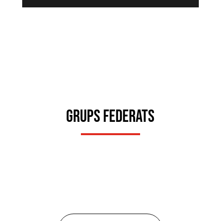
ANAR AL BLOG
GRUPS FEDERATS