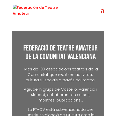
FEDERACIÓ de TEATRe AMATEUR
DE LA COMUNitAt VALENCIANA
Més de 100 associacions teatrals de la
Comunitat que realitzen activitats
culturals i socials a través del teatre.
Agrupem grups de Castelló, València i
Alacant, col·laborant en cursos,
mostres, publicacions…
La FTACV està subvencionada per
l’Institut Valencià de Cultura amb la