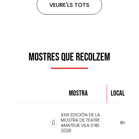
VEURE'LS TOTS
MOSTRES QUE RECOLZEM
MOSTRA
LOCALITAT
XXXI EDICIÓN DE LA
MOSTRA DE TEATRE
IBI

AMATEUR VILA D’IBI
2026