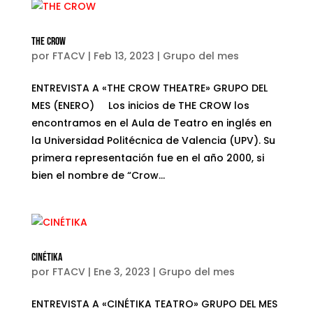
THE CROW
por
FTACV
|
Feb 13, 2023
|
Grupo del mes
ENTREVISTA A «THE CROW THEATRE» GRUPO DEL
MES (ENERO) Los inicios de THE CROW los
encontramos en el Aula de Teatro en inglés en
la Universidad Politécnica de Valencia (UPV). Su
primera representación fue en el año 2000, si
bien el nombre de “Crow...
CINÉTIKA
por
FTACV
|
Ene 3, 2023
|
Grupo del mes
ENTREVISTA A «CINÉTIKA TEATRO» GRUPO DEL MES