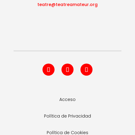
teatre@teatreamateur.org
Acceso
Política de Privacidad
Política de Cookies