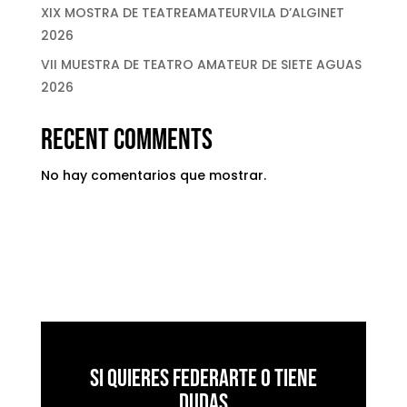
XIX MOSTRA DE TEATREAMATEURVILA D’ALGINET
2026
VII MUESTRA DE TEATRO AMATEUR DE SIETE AGUAS
2026
Recent Comments
No hay comentarios que mostrar.
Si quieres federarte o tiene
dudas