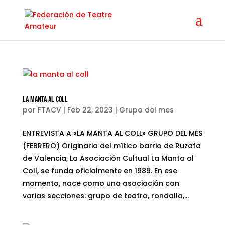
la manta al coll
por
FTACV
|
Feb 22, 2023
|
Grupo del mes
ENTREVISTA A «LA MANTA AL COLL» GRUPO DEL MES
(FEBRERO) Originaria del mítico barrio de Ruzafa
de Valencia, La Asociación Cultual La Manta al
Coll, se funda oficialmente en 1989. En ese
momento, nace como una asociación con
varias secciones: grupo de teatro, rondalla,...