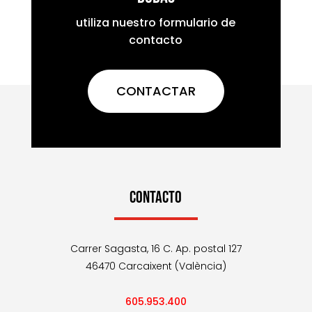
utiliza nuestro formulario de
contacto
CONTACTAR
CONTACTO
Carrer Sagasta, 16 C. Ap. postal 127
46470 Carcaixent (València)
605.953.400