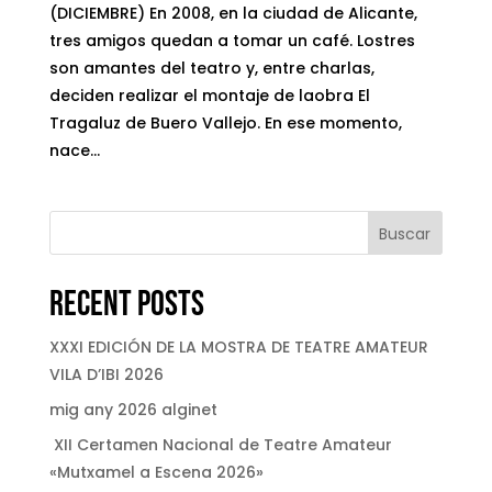
(DICIEMBRE) En 2008, en la ciudad de Alicante,
tres amigos quedan a tomar un café. Lostres
son amantes del teatro y, entre charlas,
deciden realizar el montaje de laobra El
Tragaluz de Buero Vallejo. En ese momento,
nace...
Buscar
Recent Posts
XXXI EDICIÓN DE LA MOSTRA DE TEATRE AMATEUR
VILA D’IBI 2026
mig any 2026 alginet
XII Certamen Nacional de Teatre Amateur
«Mutxamel a Escena 2026»