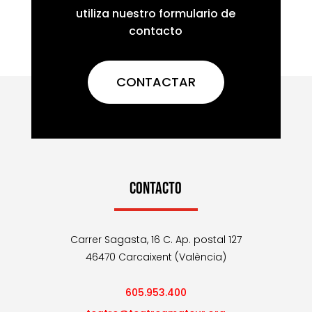
utiliza nuestro formulario de
contacto
CONTACTAR
CONTACTO
Carrer Sagasta, 16 C. Ap. postal 127
46470 Carcaixent (València)
605.953.400