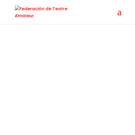
HISTÓRICO DE
MUESTRAS