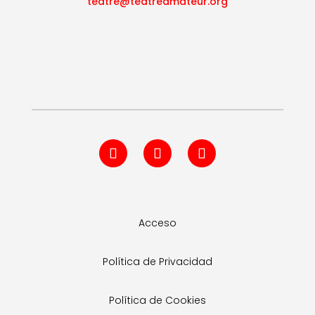
teatre@teatreamateur.org
Acceso
Política de Privacidad
Política de Cookies