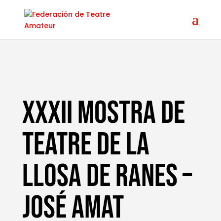
XXXII MOSTRA de
TEATRE de LA
LLOSA DE RANES –
José Amat