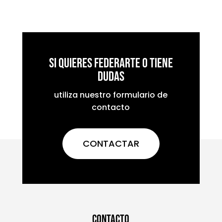
Si quieres federarte o tiene
dudas
utiliza nuestro formulario de
contacto
CONTACTAR
CONTACTO