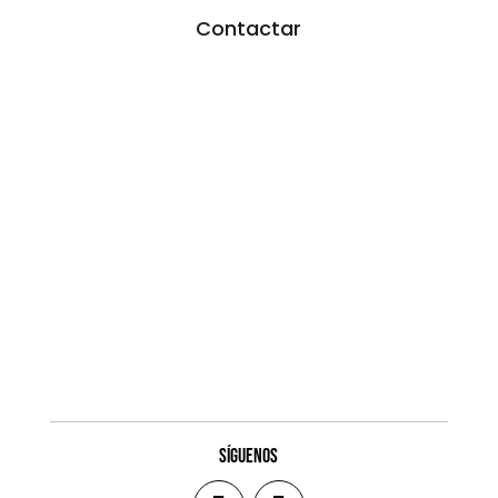
Contactar
SÍGUENOS