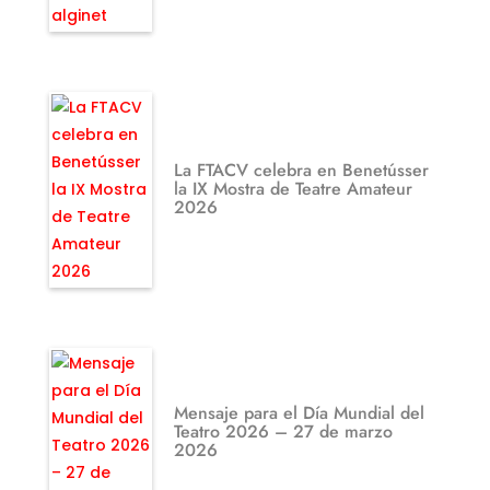
La FTACV celebra en Benetússer
la IX Mostra de Teatre Amateur
2026
Mensaje para el Día Mundial del
Teatro 2026 – 27 de marzo
2026