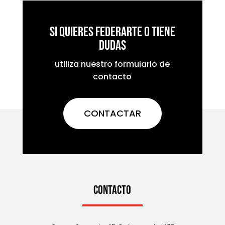
Si quieres federarte o tiene
dudas
utiliza nuestro formulario de
contacto
CONTACTAR
CONTACTO