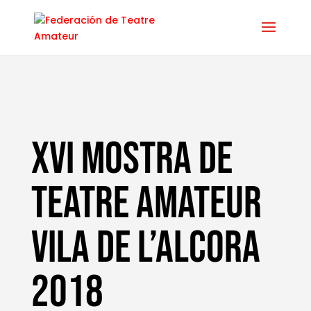
XVI Mostra de
Teatre Amateur
Vila de l’Alcora
2018