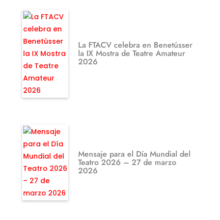
La FTACV celebra en Benetússer
la IX Mostra de Teatre Amateur
2026
Mensaje para el Día Mundial del
Teatro 2026 – 27 de marzo
2026