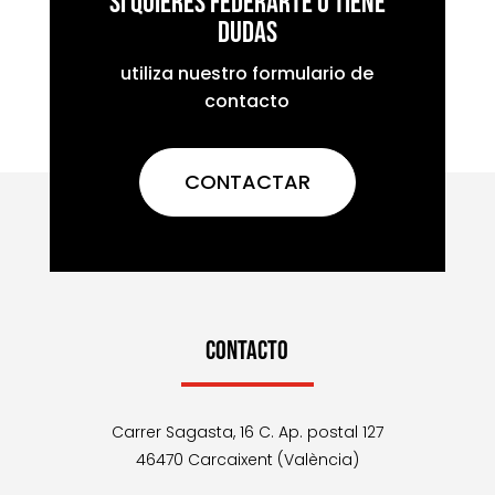
Si quieres federarte o tiene
dudas
utiliza nuestro formulario de
contacto
CONTACTAR
CONTACTO
Carrer Sagasta, 16 C. Ap. postal 127
46470 Carcaixent (València)