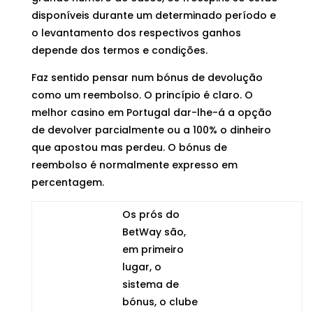
disponíveis durante um determinado período e
o levantamento dos respectivos ganhos
depende dos termos e condições.
Faz sentido pensar num bónus de devolução
como um reembolso. O princípio é claro. O
melhor casino em Portugal dar-lhe-á a opção
de devolver parcialmente ou a 100% o dinheiro
que apostou mas perdeu. O bónus de
reembolso é normalmente expresso em
percentagem.
Os prós do
BetWay são,
em primeiro
lugar, o
sistema de
bónus, o clube