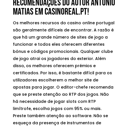
recomendações do autor António
Matias em casinoreal.pt!
Os melhores recursos do casino online portugal
são geralmente difíceis de encontrar. A razão é
que há um grande número de sites de jogo a
funcionar e todos eles oferecem diferentes
bónus e códigos promocionais. Qualquer clube
de jogo atrai os jogadores do exterior. Além
disso, os melhores oferecem prémios e
certificados. Por isso, é bastante difícil para os
utilizadores escolherem o melhor site de
apostas para jogar. O editor-chefe recomenda
que se preste atenção ao RTP dos jogos. Não
há necessidade de jogar slots com RTP
limítrofe, escolha jogos com 95% ou mais.
Preste também atenção ao software. Não se
esqueça da presença de instrumentos de