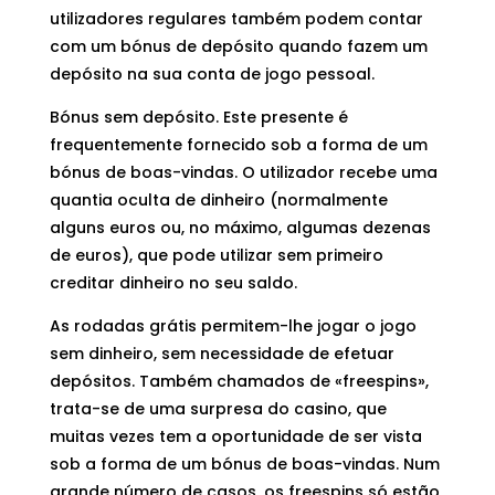
utilizadores regulares também podem contar
com um bónus de depósito quando fazem um
depósito na sua conta de jogo pessoal.
Bónus sem depósito. Este presente é
frequentemente fornecido sob a forma de um
bónus de boas-vindas. O utilizador recebe uma
quantia oculta de dinheiro (normalmente
alguns euros ou, no máximo, algumas dezenas
de euros), que pode utilizar sem primeiro
creditar dinheiro no seu saldo.
As rodadas grátis permitem-lhe jogar o jogo
sem dinheiro, sem necessidade de efetuar
depósitos. Também chamados de «freespins»,
trata-se de uma surpresa do casino, que
muitas vezes tem a oportunidade de ser vista
sob a forma de um bónus de boas-vindas. Num
grande número de casos, os freespins só estão