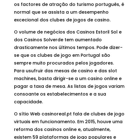
os factores de atração do turismo português, é
normal que se assista a um desempenho
excecional dos clubes de jogos de casino.
O volume de negócios dos Casinos Estoril Sol e
dos Casinos Solverde tem aumentado
drasticamente nos últimos tempos. Pode dizer-
se que os clubes de jogo em Portugal são
sempre muito procurados pelos jogadores.
Para usufruir das mesas de casino e das slot
machines, basta dirigir-se a um casino online e
pagar a taxa de mesa. As listas de jogos variam
consoante os estabelecimentos e a sua
capacidade.
O sítio Web casinoreal.pt fala de clubes de jogo
virtuais em funcionamento. Em 2015, houve uma
reforma dos casinos online e, atualmente,
existem 59 plataformas de jogo populares e