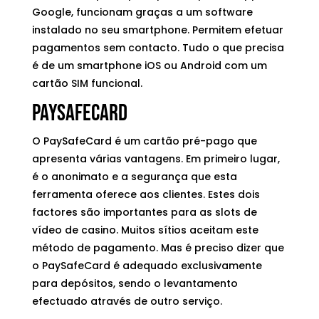
Google, funcionam graças a um software
instalado no seu smartphone. Permitem efetuar
pagamentos sem contacto. Tudo o que precisa
é de um smartphone iOS ou Android com um
cartão SIM funcional.
PaySafeCard
O PaySafeCard é um cartão pré-pago que
apresenta várias vantagens. Em primeiro lugar,
é o anonimato e a segurança que esta
ferramenta oferece aos clientes. Estes dois
factores são importantes para as slots de
vídeo de casino. Muitos sítios aceitam este
método de pagamento. Mas é preciso dizer que
o PaySafeCard é adequado exclusivamente
para depósitos, sendo o levantamento
efectuado através de outro serviço.