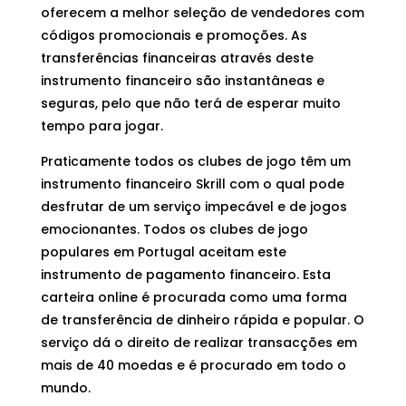
oferecem a melhor seleção de vendedores com
códigos promocionais e promoções. As
transferências financeiras através deste
instrumento financeiro são instantâneas e
seguras, pelo que não terá de esperar muito
tempo para jogar.
Praticamente todos os clubes de jogo têm um
instrumento financeiro Skrill com o qual pode
desfrutar de um serviço impecável e de jogos
emocionantes. Todos os clubes de jogo
populares em Portugal aceitam este
instrumento de pagamento financeiro. Esta
carteira online é procurada como uma forma
de transferência de dinheiro rápida e popular. O
serviço dá o direito de realizar transacções em
mais de 40 moedas e é procurado em todo o
mundo.