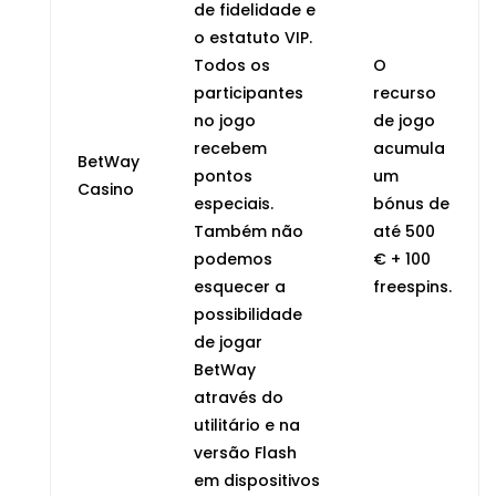
de fidelidade e
o estatuto VIP.
Todos os
O
participantes
recurso
no jogo
de jogo
recebem
acumula
BetWay
pontos
um
Casino
especiais.
bónus de
Também não
até 500
podemos
€ + 100
esquecer a
freespins.
possibilidade
de jogar
BetWay
através do
utilitário e na
versão Flash
em dispositivos