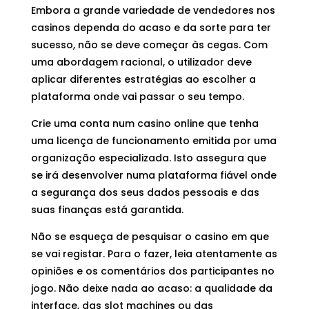
Embora a grande variedade de vendedores nos
casinos dependa do acaso e da sorte para ter
sucesso, não se deve começar às cegas. Com
uma abordagem racional, o utilizador deve
aplicar diferentes estratégias ao escolher a
plataforma onde vai passar o seu tempo.
Crie uma conta num casino online que tenha
uma licença de funcionamento emitida por uma
organização especializada. Isto assegura que
se irá desenvolver numa plataforma fiável onde
a segurança dos seus dados pessoais e das
suas finanças está garantida.
Não se esqueça de pesquisar o casino em que
se vai registar. Para o fazer, leia atentamente as
opiniões e os comentários dos participantes no
jogo. Não deixe nada ao acaso: a qualidade da
interface, das slot machines ou das