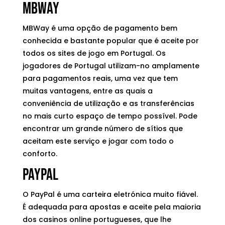
MBWay
MBWay é uma opção de pagamento bem
conhecida e bastante popular que é aceite por
todos os sites de jogo em Portugal. Os
jogadores de Portugal utilizam-no amplamente
para pagamentos reais, uma vez que tem
muitas vantagens, entre as quais a
conveniência de utilização e as transferências
no mais curto espaço de tempo possível. Pode
encontrar um grande número de sítios que
aceitam este serviço e jogar com todo o
conforto.
PayPal
O PayPal é uma carteira eletrónica muito fiável.
É adequada para apostas e aceite pela maioria
dos casinos online portugueses, que lhe