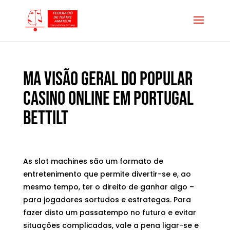
ma visão geral do popular
casino online em Portugal
bettilt
As slot machines são um formato de
entretenimento que permite divertir-se e, ao
mesmo tempo, ter o direito de ganhar algo –
para jogadores sortudos e estrategas. Para
fazer disto um passatempo no futuro e evitar
situações complicadas, vale a pena ligar-se e