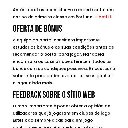
António Matias aconselha-o a experimentar um
casino de primeira classe em Portugal –
bettilt
.
Oferta de bónus
A equipa do portal considera importante
estudar os bónus e as suas condições antes de
recomendar o portal para jogar. Na tabela
encontrará os casinos que oferecem todos os
bónus com as condições possíveis. É necessário
saber isto para poder levantar os seus ganhos
e jogar ainda mais.
Feedback sobre o sítio Web
O mais importante é poder obter a opinião de
utilizadores que já jogaram em clubes de jogo.
Estes dão sempre dicas para um jogo
confortável e não têm medo de criticar os