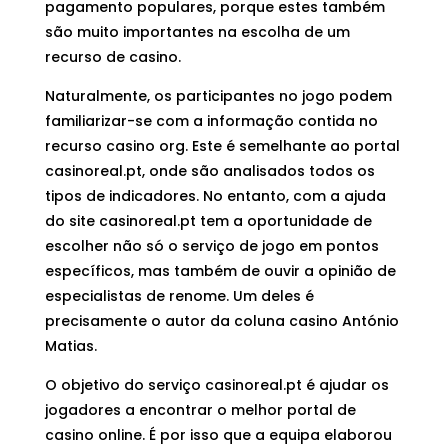
pagamento populares, porque estes também
são muito importantes na escolha de um
recurso de casino.
Naturalmente, os participantes no jogo podem
familiarizar-se com a informação contida no
recurso casino org. Este é semelhante ao portal
casinoreal.pt, onde são analisados todos os
tipos de indicadores. No entanto, com a ajuda
do site casinoreal.pt tem a oportunidade de
escolher não só o serviço de jogo em pontos
específicos, mas também de ouvir a opinião de
especialistas de renome. Um deles é
precisamente o autor da coluna casino António
Matias.
O objetivo do serviço casinoreal.pt é ajudar os
jogadores a encontrar o melhor portal de
casino online. É por isso que a equipa elaborou