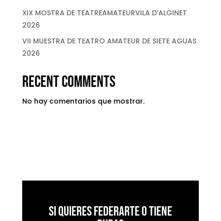
XIX MOSTRA DE TEATREAMATEURVILA D’ALGINET
2026
VII MUESTRA DE TEATRO AMATEUR DE SIETE AGUAS
2026
Recent Comments
No hay comentarios que mostrar.
Si quieres federarte o tiene