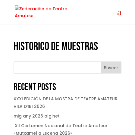
Historico de muestras
Buscar
Recent Posts
XXXI EDICIÓN DE LA MOSTRA DE TEATRE AMATEUR
VILA D’IBI 2026
mig any 2026 alginet
XII Certamen Nacional de Teatre Amateur
«Mutxamel a Escena 2026»