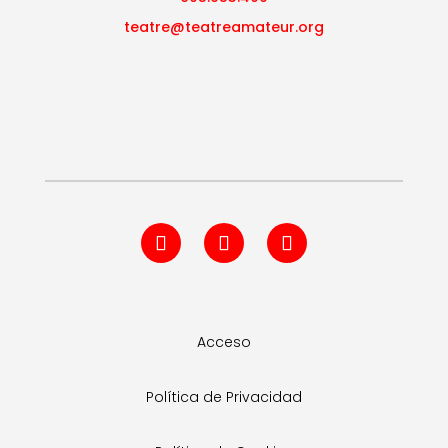
teatre@teatreamateur.org
Acceso
Política de Privacidad