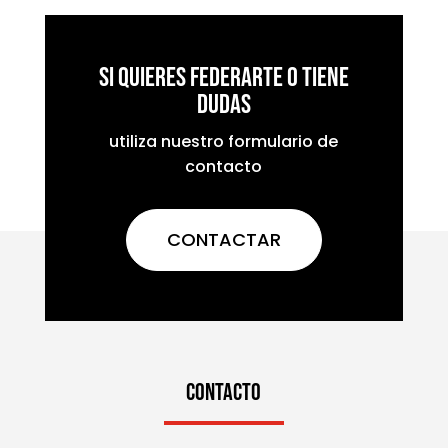
Si quieres federarte o tiene
dudas
utiliza nuestro formulario de
contacto
CONTACTAR
CONTACTO