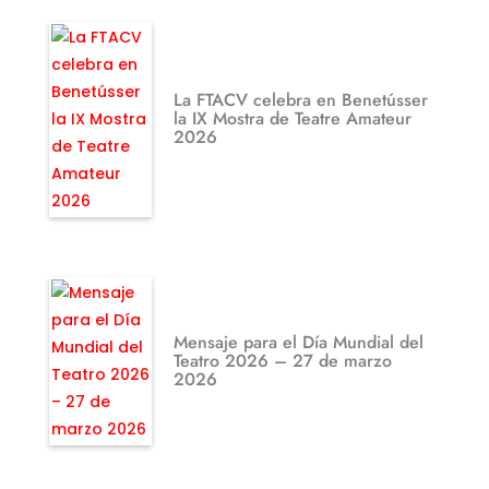
La FTACV celebra en Benetússer
la IX Mostra de Teatre Amateur
2026
Mensaje para el Día Mundial del
Teatro 2026 – 27 de marzo
2026