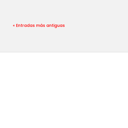
« Entradas más antiguas