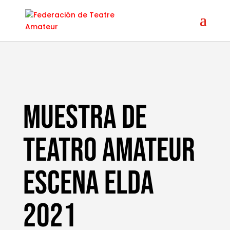
MUESTRA DE
TEATRO AMATEUR
ESCENA ELDA
2021