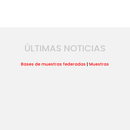
ÚLTIMAS NOTICIAS
Bases de muestras federadas
|
Muestras