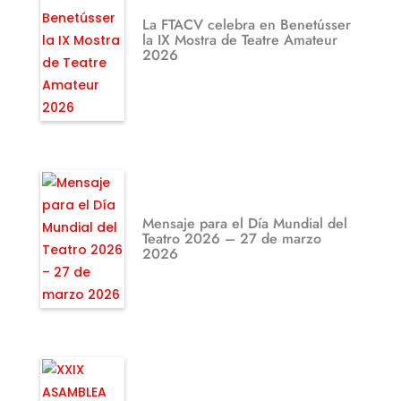
La FTACV celebra en Benetússer
la IX Mostra de Teatre Amateur
2026
Mensaje para el Día Mundial del
Teatro 2026 – 27 de marzo
2026