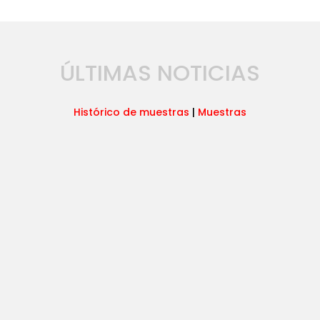
ÚLTIMAS NOTICIAS
Histórico de muestras
|
Muestras