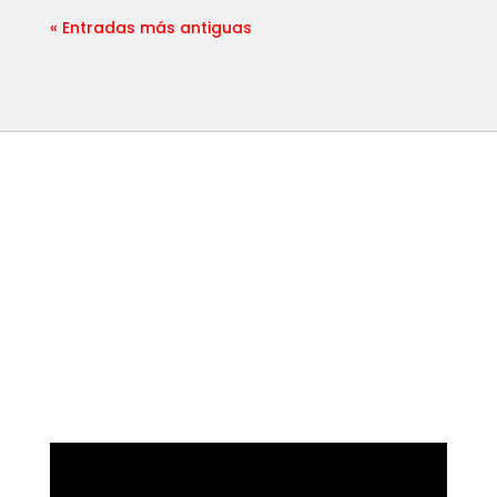
« Entradas más antiguas