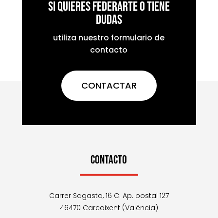
Si quieres federarte o tiene
dudas
utiliza nuestro formulario de
contacto
CONTACTAR
CONTACTO
Carrer Sagasta, 16 C. Ap. postal 127
46470 Carcaixent (València)