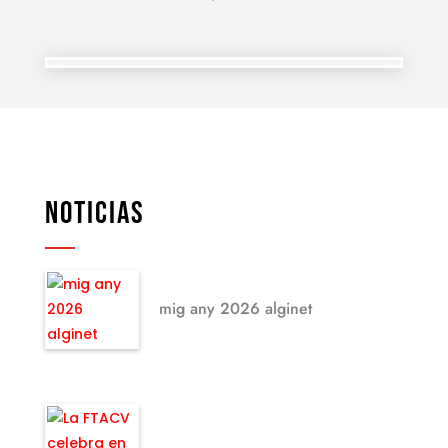
NOTICIAS
mig any 2026 alginet