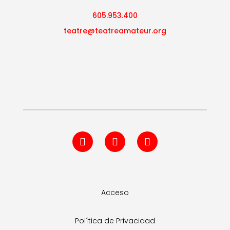
605.953.400
teatre@teatreamateur.org
Acceso
Política de Privacidad