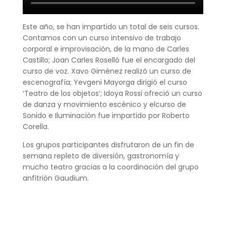
Este año, se han impartido un total de seis cursos.
Contamos con un curso intensivo de trabajo
corporal e improvisación, de la mano de Carles
Castillo; Joan Carles Roselló fue el encargado del
curso de voz. Xavo Giménez realizò un curso de
escenografía; Yevgeni Mayorga dirigió el curso
‘Teatro de los objetos’; Idoya Rossi ofreció un curso
de danza y movimiento escénico y elcurso de
Sonido e Iluminación fue impartido por Roberto
Corella.
Los grupos participantes disfrutaron de un fin de
semana repleto de diversión, gastronomía y
mucho teatro gracias a la coordinación del grupo
anfitrión Gaudium.