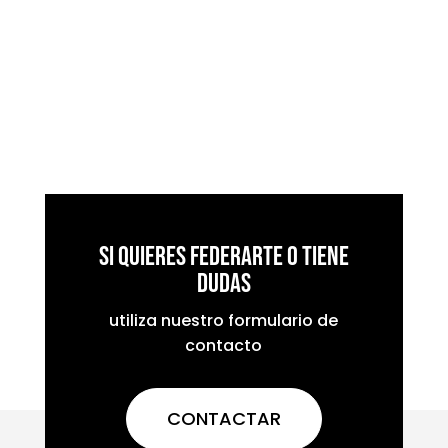
Si quieres federarte o tiene
dudas
utiliza nuestro formulario de
contacto
CONTACTAR