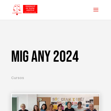
MIG ANY 2024
Cursos