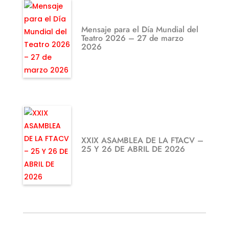
Mensaje para el Día Mundial del
Teatro 2026 – 27 de marzo
2026
XXIX ASAMBLEA DE LA FTACV –
25 Y 26 DE ABRIL DE 2026