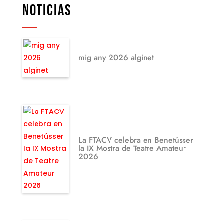
NOTICIAS
mig any 2026 alginet
La FTACV celebra en Benetússer
la IX Mostra de Teatre Amateur
2026