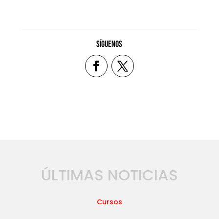
SÍGUENOS
ÚLTIMAS NOTICIAS
Cursos