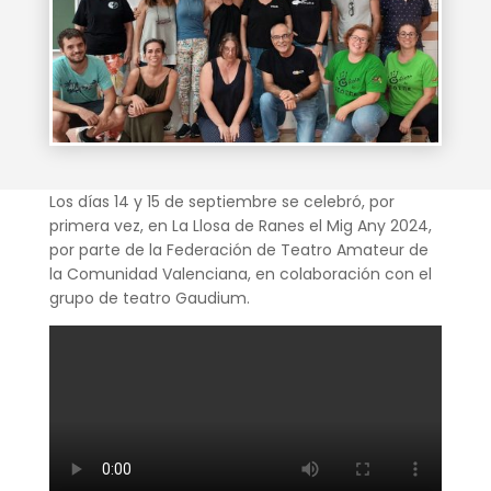
Los días 14 y 15 de septiembre se celebró, por
primera vez, en La Llosa de Ranes el Mig Any 2024,
por parte de la Federación de Teatro Amateur de
la Comunidad Valenciana, en colaboración con el
grupo de teatro Gaudium.