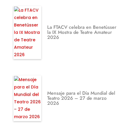
La FTACV celebra en Benetússer
la IX Mostra de Teatre Amateur
2026
Mensaje para el Día Mundial del
Teatro 2026 – 27 de marzo
2026