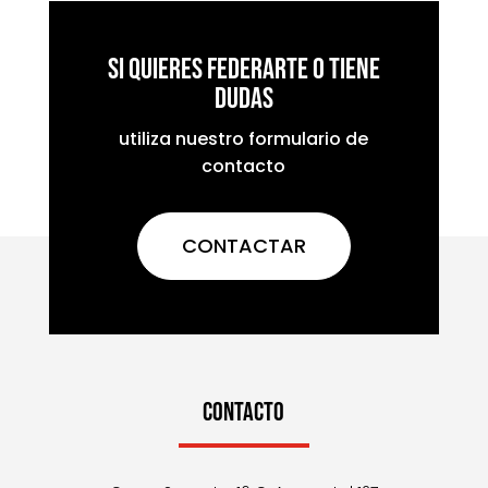
Si quieres federarte o tiene
dudas
utiliza nuestro formulario de
contacto
CONTACTAR
CONTACTO