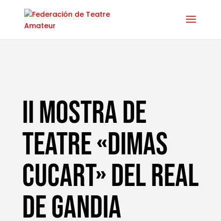
II MOSTRA DE
TEATRE «DIMAS
CUCART» DEL REAL
DE GANDIA