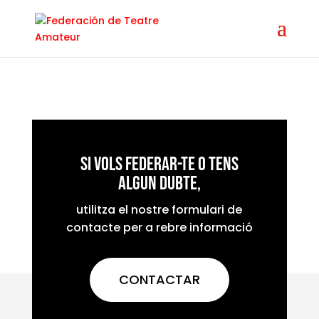
Si vols federar-te o tens
algun dubte,
utilitza el nostre formulari de
contacte per a rebre informació
CONTACTAR