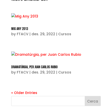
Mig Any 2013
by
FTACV
|
des. 29, 2022
|
Cursos
Dramatúrgia, per Juan Carlos Rubio
by
FTACV
|
des. 29, 2022
|
Cursos
« Older Entries
Cerca