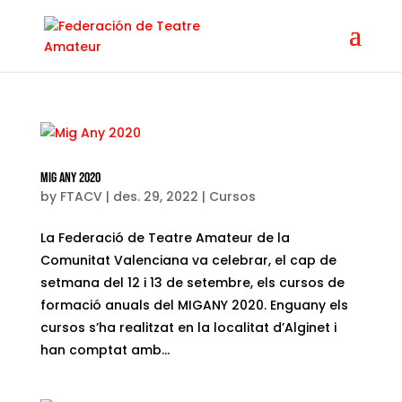
Mig Any 2020
by
FTACV
|
des. 29, 2022
|
Cursos
La Federació de Teatre Amateur de la
Comunitat Valenciana va celebrar, el cap de
setmana del 12 i 13 de setembre, els cursos de
formació anuals del MIGANY 2020. Enguany els
cursos s’ha realitzat en la localitat d’Alginet i
han comptat amb...