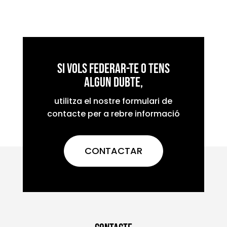
Si vols federar-te o tens
algun dubte,
utilitza el nostre formulari de
contacte per a rebre informació
CONTACTAR