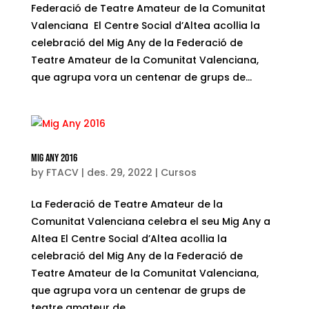
Federació de Teatre Amateur de la Comunitat
Valenciana El Centre Social d’Altea acollia la
celebració del Mig Any de la Federació de
Teatre Amateur de la Comunitat Valenciana,
que agrupa vora un centenar de grups de...
Mig Any 2016
by
FTACV
|
des. 29, 2022
|
Cursos
La Federació de Teatre Amateur de la
Comunitat Valenciana celebra el seu Mig Any a
Altea El Centre Social d’Altea acollia la
celebració del Mig Any de la Federació de
Teatre Amateur de la Comunitat Valenciana,
que agrupa vora un centenar de grups de
teatre amateur de...