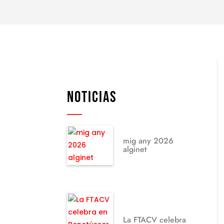
NOTICIAS
mig any 2026
alginet
La FTACV celebra