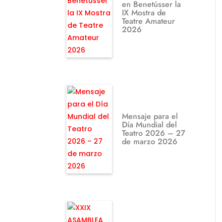
en Benetússer la
IX Mostra de
Teatre Amateur
2026
Mensaje para el
Día Mundial del
Teatro 2026 – 27
de marzo 2026