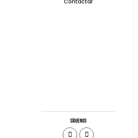
Contactar
SÍGUENOS