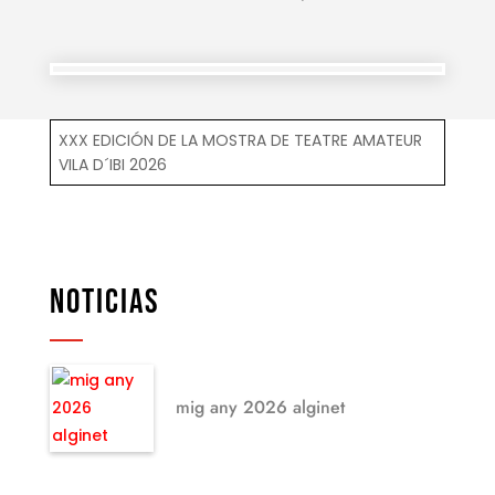
XXX EDICIÓN DE LA MOSTRA DE TEATRE AMATEUR
VILA D´IBI 2026
NOTICIAS
mig any 2026 alginet