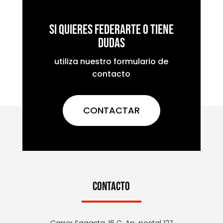
Si quieres federarte o tiene
dudas
utiliza nuestro formulario de
contacto
CONTACTAR
CONTACTO