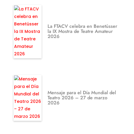
La FTACV celebra en Benetússer
la IX Mostra de Teatre Amateur
2026
Mensaje para el Día Mundial del
Teatro 2026 – 27 de marzo
2026