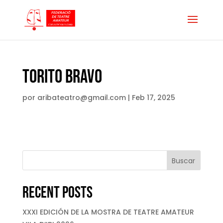
TORITO BRAVO
por
aribateatro@gmail.com
|
Feb 17, 2025
Buscar
Recent Posts
XXXI EDICIÓN DE LA MOSTRA DE TEATRE AMATEUR