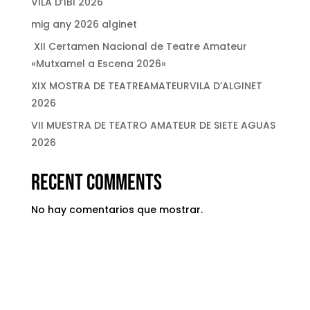
VILA D’IBI 2026
mig any 2026 alginet
XII Certamen Nacional de Teatre Amateur
«Mutxamel a Escena 2026»
XIX MOSTRA DE TEATREAMATEURVILA D’ALGINET
2026
VII MUESTRA DE TEATRO AMATEUR DE SIETE AGUAS
2026
Recent Comments
No hay comentarios que mostrar.