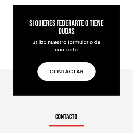
Si quieres federarte o tiene
dudas
utiliza nuestro formulario de
contacto
CONTACTAR
CONTACTO