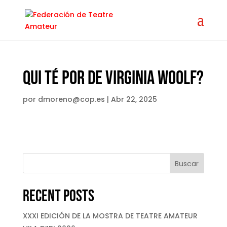
Qui té por de Virginia Woolf?
por
dmoreno@cop.es
|
Abr 22, 2025
Buscar
Recent Posts
XXXI EDICIÓN DE LA MOSTRA DE TEATRE AMATEUR