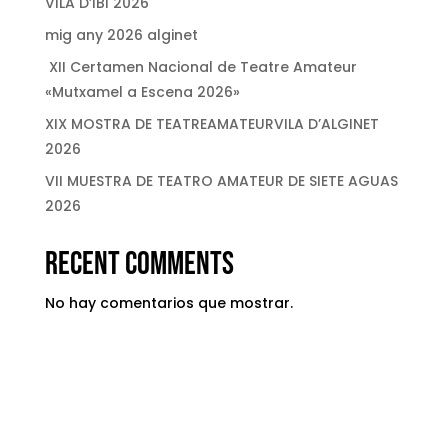
VILA D’IBI 2026
mig any 2026 alginet
XII Certamen Nacional de Teatre Amateur
«Mutxamel a Escena 2026»
XIX MOSTRA DE TEATREAMATEURVILA D’ALGINET
2026
VII MUESTRA DE TEATRO AMATEUR DE SIETE AGUAS
2026
Recent Comments
No hay comentarios que mostrar.