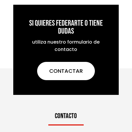
Si quieres federarte o tiene
dudas
utiliza nuestro formulario de
contacto
CONTACTAR
CONTACTO