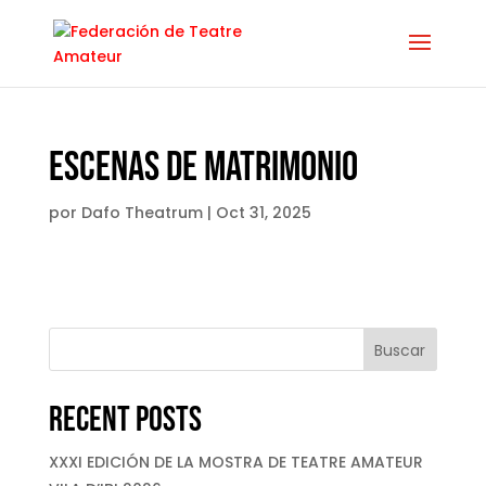
Escenas de Matrimonio
por
Dafo Theatrum
|
Oct 31, 2025
Buscar
Recent Posts
XXXI EDICIÓN DE LA MOSTRA DE TEATRE AMATEUR