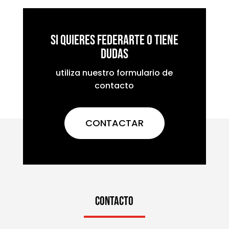
Si quieres federarte o tiene
dudas
utiliza nuestro formulario de
contacto
CONTACTAR
CONTACTO