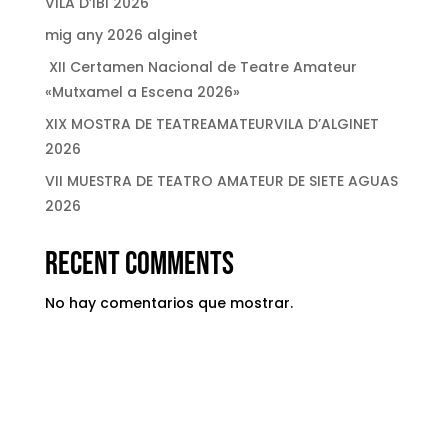
VILA D’IBI 2026
mig any 2026 alginet
XII Certamen Nacional de Teatre Amateur
«Mutxamel a Escena 2026»
XIX MOSTRA DE TEATREAMATEURVILA D’ALGINET
2026
VII MUESTRA DE TEATRO AMATEUR DE SIETE AGUAS
2026
Recent Comments
No hay comentarios que mostrar.