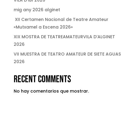
VILA D’IBI 2026
mig any 2026 alginet
XII Certamen Nacional de Teatre Amateur
«Mutxamel a Escena 2026»
XIX MOSTRA DE TEATREAMATEURVILA D’ALGINET
2026
VII MUESTRA DE TEATRO AMATEUR DE SIETE AGUAS
2026
Recent Comments
No hay comentarios que mostrar.