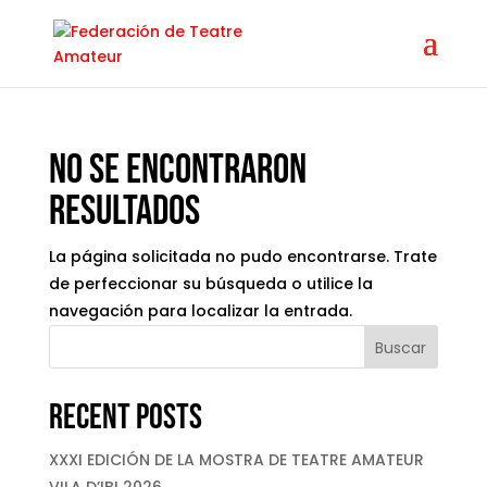
No se encontraron
resultados
La página solicitada no pudo encontrarse. Trate
de perfeccionar su búsqueda o utilice la
navegación para localizar la entrada.
Buscar
Recent Posts
XXXI EDICIÓN DE LA MOSTRA DE TEATRE AMATEUR