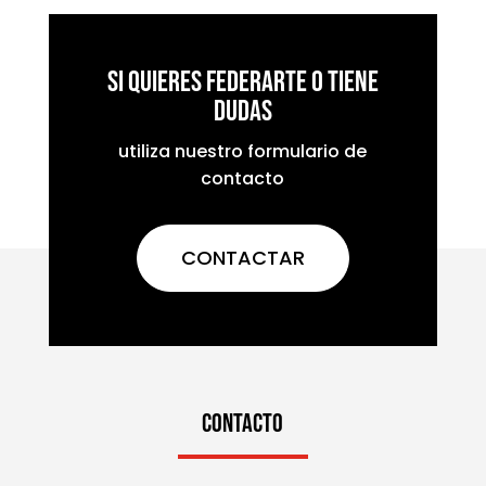
Si quieres federarte o tiene
dudas
utiliza nuestro formulario de
contacto
CONTACTAR
CONTACTO