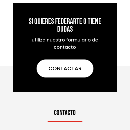
Si quieres federarte o tiene
dudas
utiliza nuestro formulario de
contacto
CONTACTAR
CONTACTO