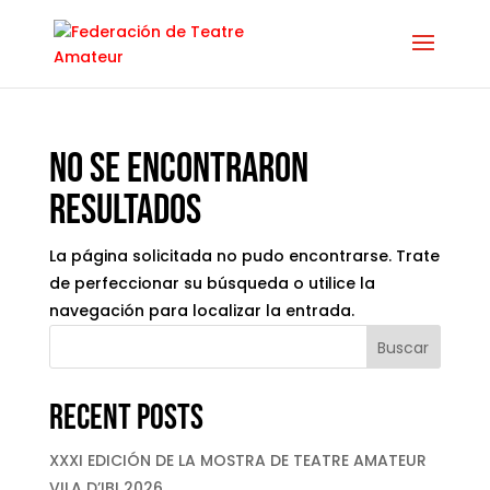
No se encontraron
resultados
La página solicitada no pudo encontrarse. Trate
de perfeccionar su búsqueda o utilice la
navegación para localizar la entrada.
Buscar
Recent Posts
XXXI EDICIÓN DE LA MOSTRA DE TEATRE AMATEUR
VILA D’IBI 2026