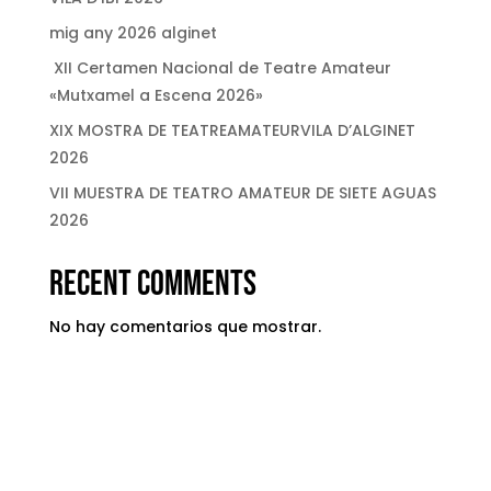
mig any 2026 alginet
XII Certamen Nacional de Teatre Amateur
«Mutxamel a Escena 2026»
XIX MOSTRA DE TEATREAMATEURVILA D’ALGINET
2026
VII MUESTRA DE TEATRO AMATEUR DE SIETE AGUAS
2026
Recent Comments
No hay comentarios que mostrar.