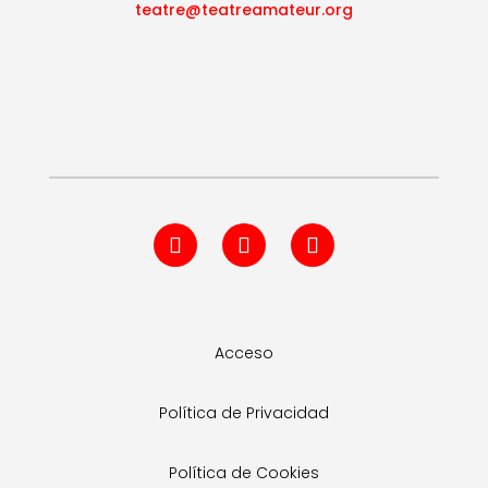
teatre@teatreamateur.org
Acceso
Política de Privacidad
Política de Cookies