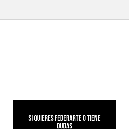
Si quieres federarte o tiene
dudas