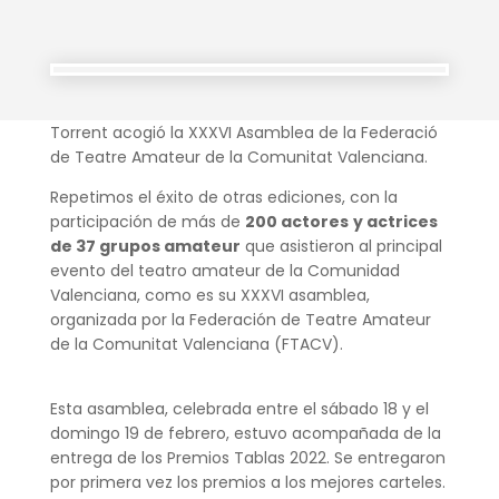
Torrent acogió la XXXVI Asamblea de la Federació
de Teatre Amateur de la Comunitat Valenciana.
Repetimos el éxito de otras ediciones, con la
participación de más de
200 actores
y actrices
de 37 grupos amateur
que asistieron al principal
evento del teatro amateur de la Comunidad
Valenciana, como es su XXXVI asamblea,
organizada por la Federación de Teatre Amateur
de la Comunitat Valenciana (FTACV).
Esta asamblea, celebrada entre el sábado 18 y el
domingo 19 de febrero, estuvo acompañada de la
entrega de los Premios Tablas 2022. Se entregaron
por primera vez los premios a los mejores carteles.