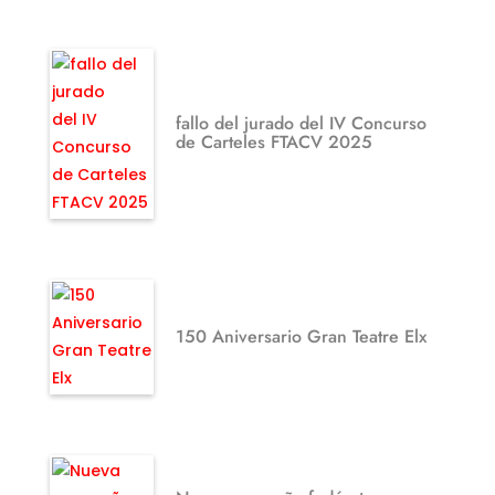
fallo del jurado del IV Concurso
de Carteles FTACV 2025
150 Aniversario Gran Teatre Elx