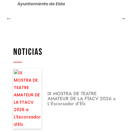
Ayuntamiento de Elda
NOTICIAS
IX MOSTRA DE TEATRE
AMATEUR DE LA FTACV 2026 a
L’Escorxador d’Elx