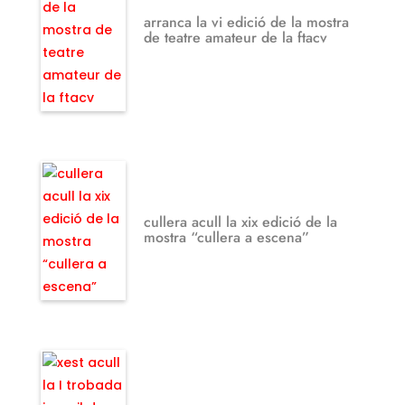
arranca la vi edició de la mostra
de teatre amateur de la ftacv
cullera acull la xix edició de la
mostra “cullera a escena”