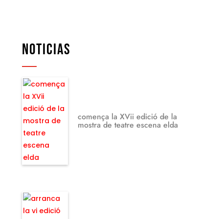
NOTICIAS
comença la XVii edició de la
mostra de teatre escena elda