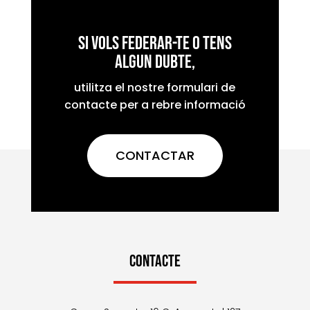
Si vols federar-te o tens
algun dubte,
utilitza el nostre formulari de
contacte per a rebre informació
CONTACTAR
CONTACTE