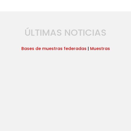
ÚLTIMAS NOTICIAS
Bases de muestras federadas
|
Muestras