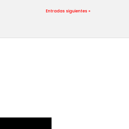
Entradas siguientes »