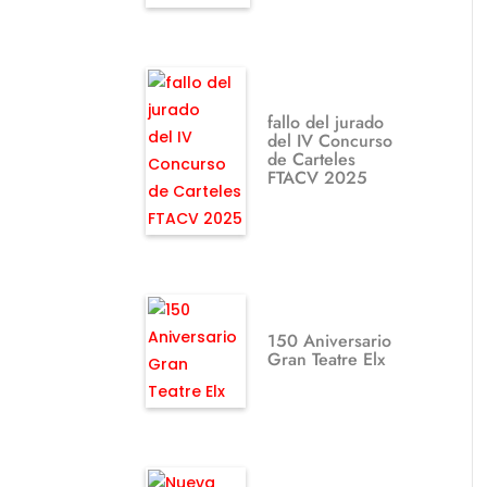
fallo del jurado
del IV Concurso
de Carteles
FTACV 2025
150 Aniversario
Gran Teatre Elx