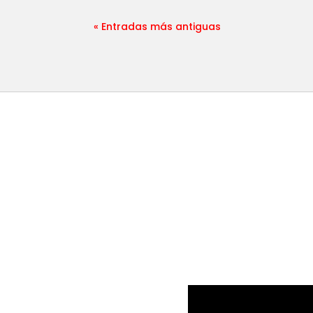
« Entradas más antiguas