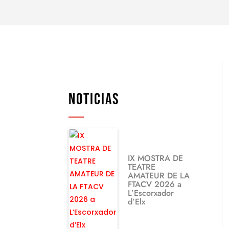
NOTICIAS
IX MOSTRA DE
TEATRE
AMATEUR DE LA
FTACV 2026 a
L’Escorxador
d’Elx