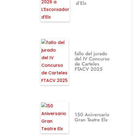
d’Elx
fallo del jurado
del IV Concurso
de Carteles
FTACV 2025
150 Aniversario
Gran Teatre Elx