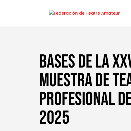
BASES DE LA XXV
MUESTRA DE TE
PROFESIONAL D
2025