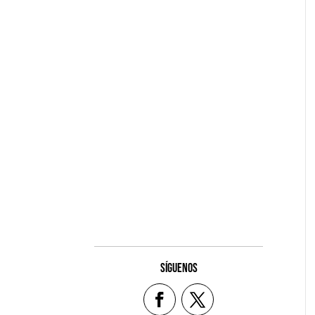
SÍGUENOS